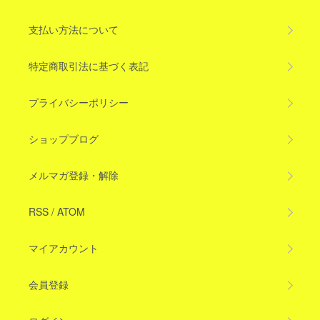
支払い方法について
特定商取引法に基づく表記
プライバシーポリシー
ショップブログ
メルマガ登録・解除
RSS
/
ATOM
マイアカウント
会員登録