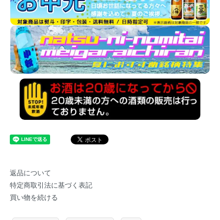
返品について
特定商取引法に基づく表記
買い物を続ける