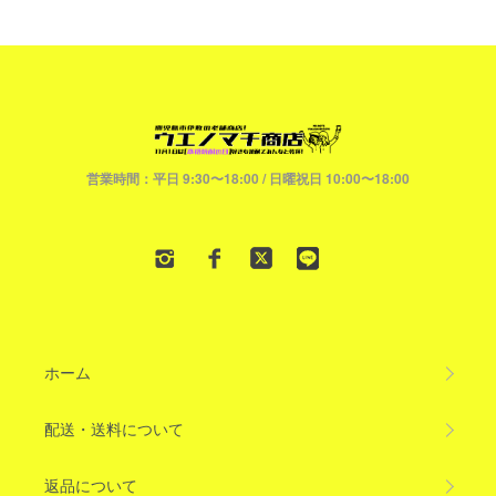
営業時間：平日 9:30〜18:00 / 日曜祝日 10:00〜18:00
ホーム
配送・送料について
返品について