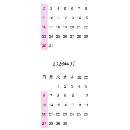
2
3
4
5
6
7
8
9
10
11
12
13
14
15
16
17
18
19
20
21
22
23
24
25
26
27
28
29
30
31
2026年9月
日
月
火
水
木
金
土
1
2
3
4
5
6
7
8
9
10
11
12
13
14
15
16
17
18
19
20
21
22
23
24
25
26
27
28
29
30