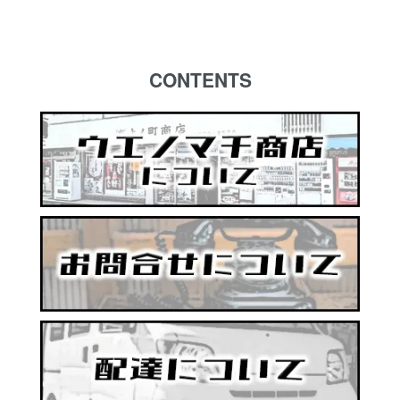
CONTENTS