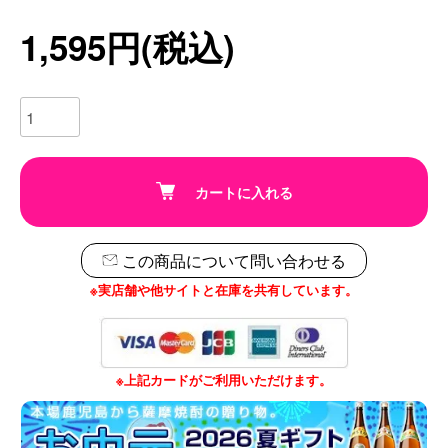
1,595円(税込)
カートに入れる
この商品について問い合わせる
※実店舗や他サイトと在庫を共有しています。
※上記カードがご利用いただけます。