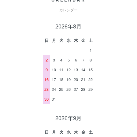
カレンダー
2026年8月
日
月
火
水
木
金
土
1
2
3
4
5
6
7
8
9
10
11
12
13
14
15
16
17
18
19
20
21
22
23
24
25
26
27
28
29
30
31
2026年9月
日
月
火
水
木
金
土