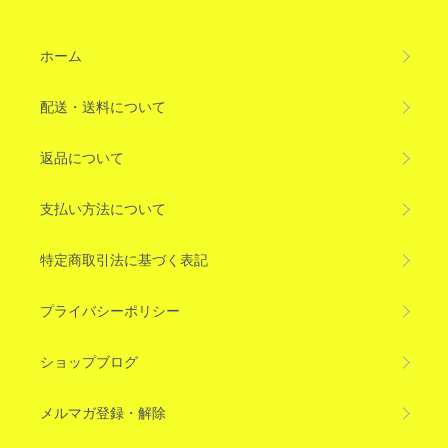
ホーム
配送・送料について
返品について
支払い方法について
特定商取引法に基づく表記
プライバシーポリシー
ショップブログ
メルマガ登録・解除