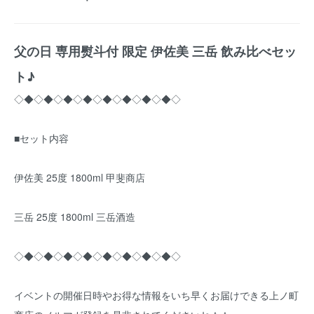
父の日 専用熨斗付 限定 伊佐美 三岳 飲み比べセッ
ト♪
◇◆◇◆◇◆◇◆◇◆◇◆◇◆◇◆◇
■セット内容
伊佐美 25度 1800ml 甲斐商店
三岳 25度 1800ml 三岳酒造
◇◆◇◆◇◆◇◆◇◆◇◆◇◆◇◆◇
イベントの開催日時やお得な情報をいち早くお届けできる上ノ町