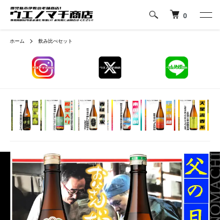
0
ホーム
飲み比べセット