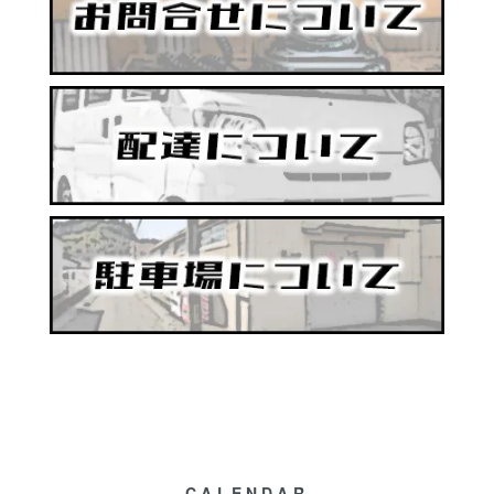
CALENDAR