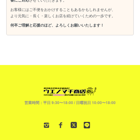
番にご対応
お客様にはご不便をおかけすることもあるかもしれませんが、
より元気に・長く・楽しくお店を続けていくための一歩です。
何卒ご理解と応援のほど、よろしくお願いいたします！
営業時間：平日 9:30〜18:00 / 日曜祝日 10:00〜18:00