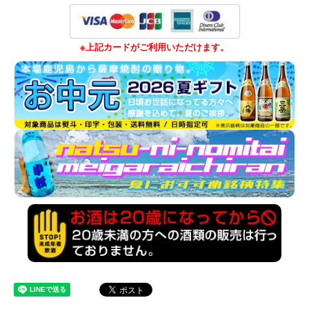
※上記カードがご利用いただけます。