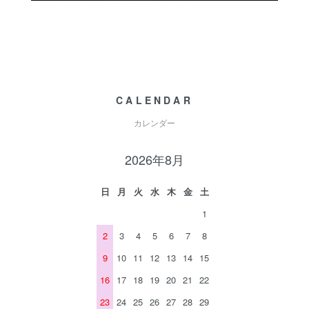
CALENDAR
カレンダー
2026年8月
日
月
火
水
木
金
土
1
2
3
4
5
6
7
8
9
10
11
12
13
14
15
16
17
18
19
20
21
22
23
24
25
26
27
28
29