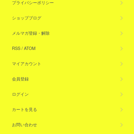
プライバシーポリシー
ショップブログ
メルマガ登録・解除
RSS
/
ATOM
マイアカウント
会員登録
ログイン
カートを見る
お問い合わせ