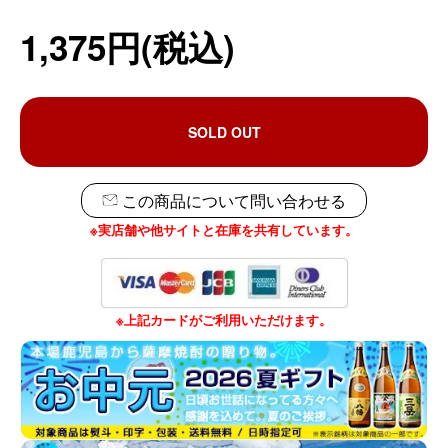
1,375円(税込)
SOLD OUT
この商品について問い合わせる
※実店舗や他サイトと在庫を共有しています。
※上記カードがご利用いただけます。