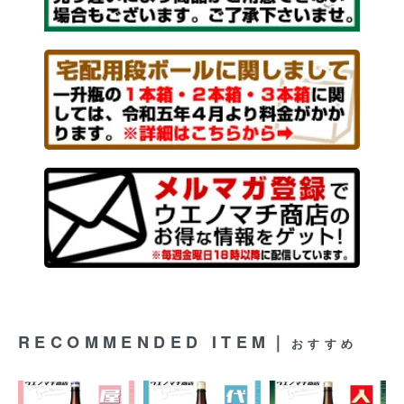
RECOMMENDED ITEM｜
おすすめ