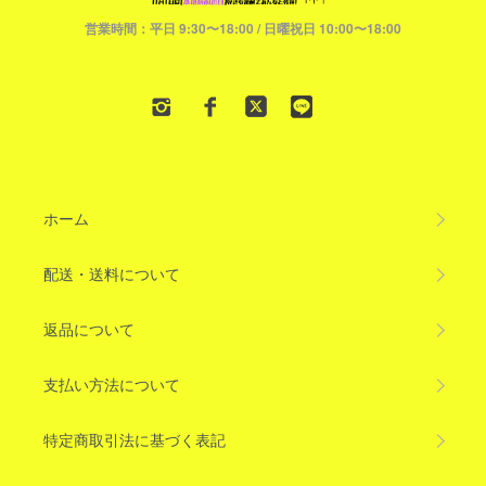
営業時間：平日 9:30〜18:00 / 日曜祝日 10:00〜18:00
ホーム
配送・送料について
返品について
支払い方法について
特定商取引法に基づく表記