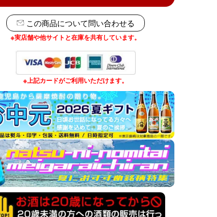
この商品について問い合わせる
※実店舗や他サイトと在庫を共有しています。
※上記カードがご利用いただけます。