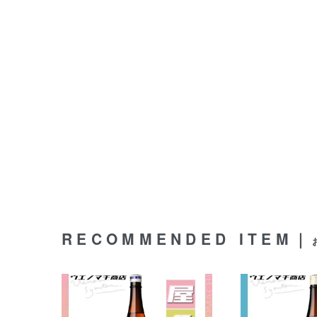
RECOMMENDED ITEM｜