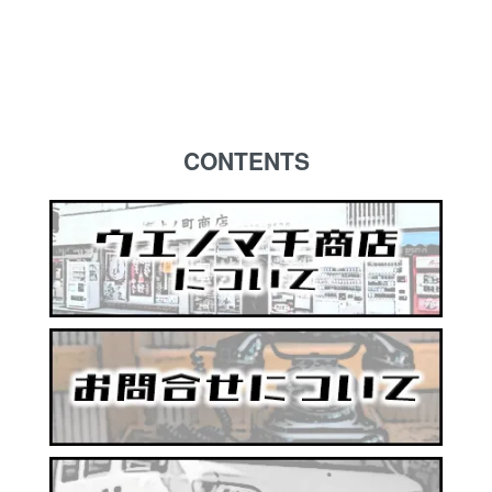
CONTENTS