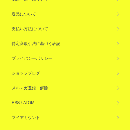
返品について
支払い方法について
特定商取引法に基づく表記
プライバシーポリシー
ショップブログ
メルマガ登録・解除
RSS
/
ATOM
マイアカウント