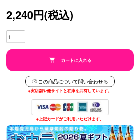
2,240円(税込)
カートに入れる
この商品について問い合わせる
※実店舗や他サイトと在庫を共有しています。
※上記カードがご利用いただけます。