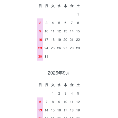
日
月
火
水
木
金
土
1
2
3
4
5
6
7
8
9
10
11
12
13
14
15
16
17
18
19
20
21
22
23
24
25
26
27
28
29
30
31
2026年9月
日
月
火
水
木
金
土
1
2
3
4
5
6
7
8
9
10
11
12
13
14
15
16
17
18
19