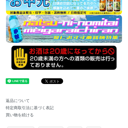
返品について
特定商取引法に基づく表記
買い物を続ける