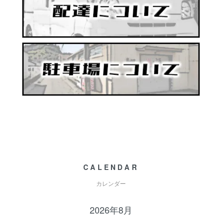
CALENDAR
カレンダー
2026年8月