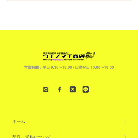
営業時間：平日 9:30〜18:00 / 日曜祝日 10:00〜18:00
ホーム
配送・送料について