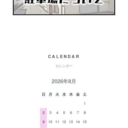
CALENDAR
カレンダー
2026年8月
日
月
火
水
木
金
土
1
2
3
4
5
6
7
8
9
10
11
12
13
14
15