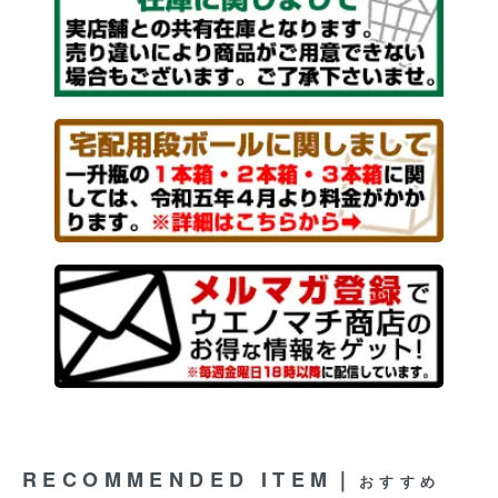
RECOMMENDED ITEM｜
おすすめ