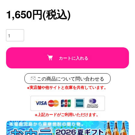
1,650円(税込)
カートに入れる
この商品について問い合わせる
※実店舗や他サイトと在庫を共有しています。
※上記カードがご利用いただけます。