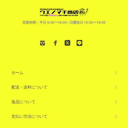
営業時間：平日 9:30〜18:00 / 日曜祝日 10:00〜18:00
ホーム
配送・送料について
返品について
支払い方法について