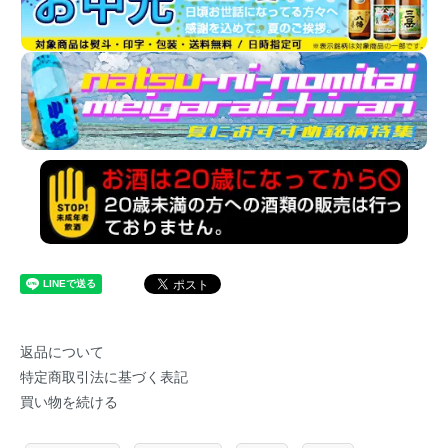
返品について
特定商取引法に基づく表記
買い物を続ける