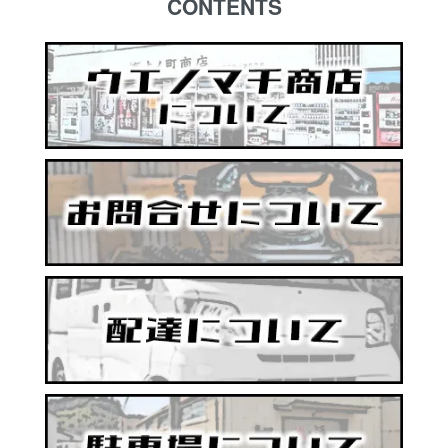
CONTENTS