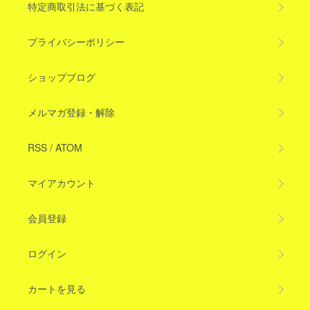
特定商取引法に基づく表記
プライバシーポリシー
ショップブログ
メルマガ登録・解除
RSS
/
ATOM
マイアカウント
会員登録
ログイン
カートを見る