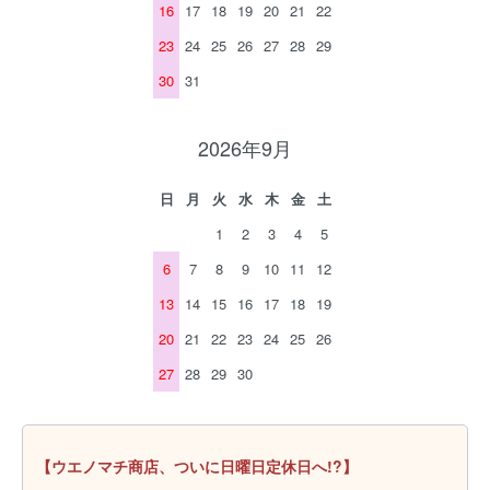
16
17
18
19
20
21
22
23
24
25
26
27
28
29
30
31
2026年9月
日
月
火
水
木
金
土
1
2
3
4
5
6
7
8
9
10
11
12
13
14
15
16
17
18
19
20
21
22
23
24
25
26
27
28
29
30
【ウエノマチ商店、ついに日曜日定休日へ!?】