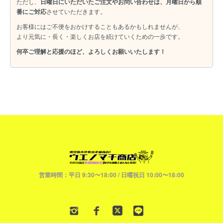
ただし、
日曜日にいただいたご注文やお問い合わせは、月曜日から順
番にご対応
させていただきます。
お客様にはご不便をおかけすることもあるかもしれませんが、
より元気に・長く・楽しくお店を続けていくための一歩です。
何卒ご理解と応援のほど、よろしくお願いいたします！
営業時間：平日 9:30〜18:00 / 日曜祝日 10:00〜18:00