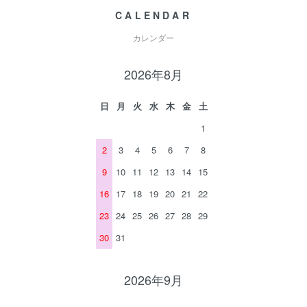
CALENDAR
カレンダー
2026年8月
日
月
火
水
木
金
土
1
2
3
4
5
6
7
8
9
10
11
12
13
14
15
16
17
18
19
20
21
22
23
24
25
26
27
28
29
30
31
2026年9月