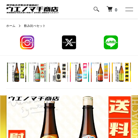
0
ホーム
飲み比べセット