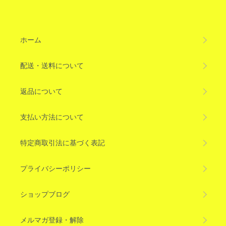
ホーム
配送・送料について
返品について
支払い方法について
特定商取引法に基づく表記
プライバシーポリシー
ショップブログ
メルマガ登録・解除