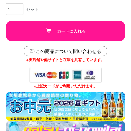
セット
カートに入れる
この商品について問い合わせる
※実店舗や他サイトと在庫を共有しています。
※上記カードがご利用いただけます。