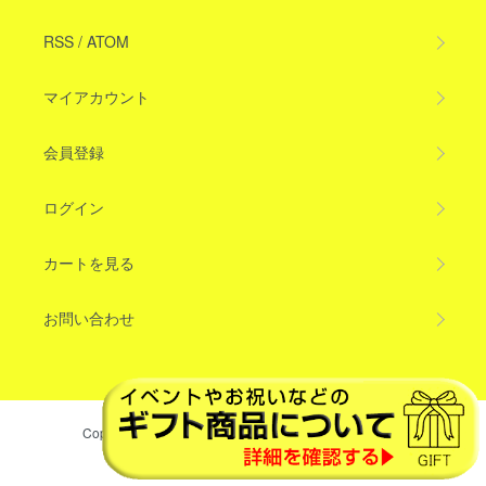
RSS
/
ATOM
マイアカウント
会員登録
ログイン
カートを見る
お問い合わせ
Copyright © 2017 ウエノマチ商店 All Rights Reserved.