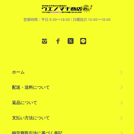
営業時間：平日 9:30〜18:00 / 日曜祝日 10:00〜18:00
ホーム
配送・送料について
返品について
支払い方法について
特定商取引法に基づく表記