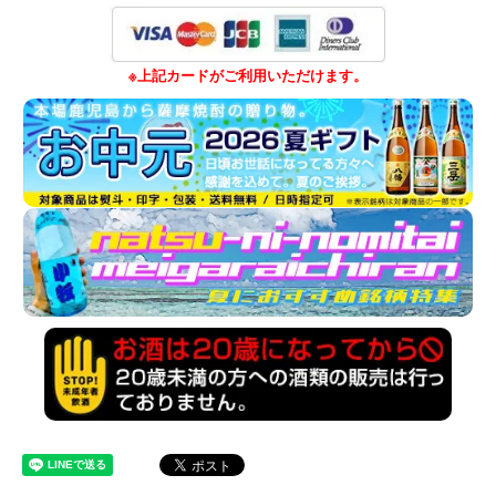
※上記カードがご利用いただけます。