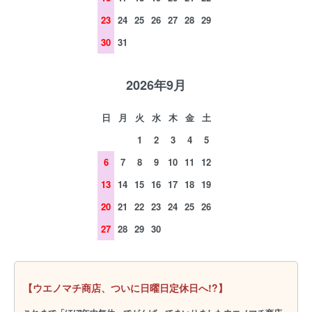
23
24
25
26
27
28
29
30
31
2026年9月
日
月
火
水
木
金
土
1
2
3
4
5
6
7
8
9
10
11
12
13
14
15
16
17
18
19
20
21
22
23
24
25
26
27
28
29
30
【ウエノマチ商店、ついに日曜日定休日へ!?】