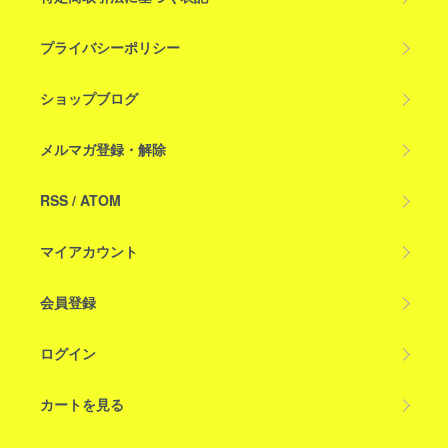
プライバシーポリシー
ショップブログ
メルマガ登録・解除
RSS
/
ATOM
マイアカウント
会員登録
ログイン
カートを見る