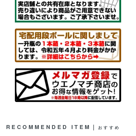
RECOMMENDED ITEM｜
おすすめ