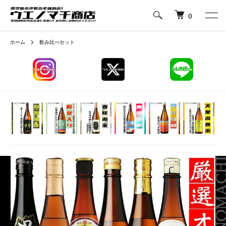
0
ホーム
飲み比べセット