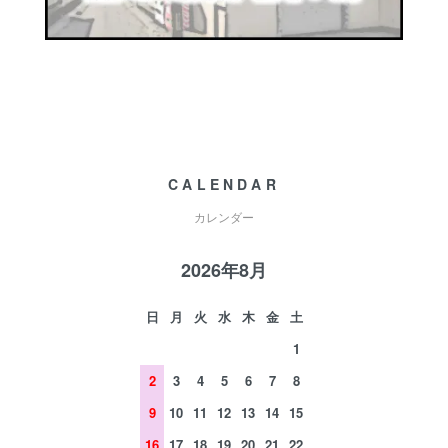
CALENDAR
カレンダー
2026年8月
日
月
火
水
木
金
土
1
2
3
4
5
6
7
8
9
10
11
12
13
14
15
16
17
18
19
20
21
22