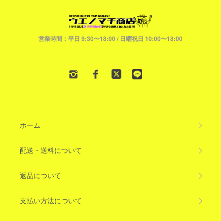
営業時間：平日 9:30〜18:00 / 日曜祝日 10:00〜18:00
ホーム
配送・送料について
返品について
支払い方法について