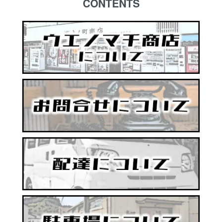
CONTENTS