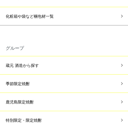
化粧箱や袋など梱包材一覧
グループ
蔵元 酒造から探す
季節限定焼酎
鹿児島限定焼酎
特別限定・限定焼酎