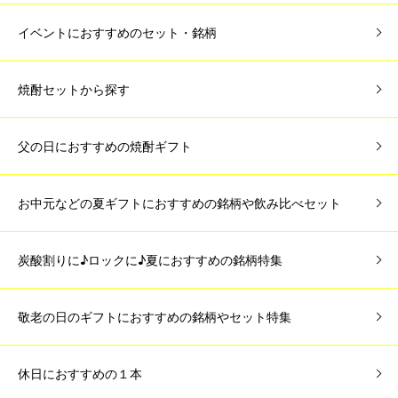
イベントにおすすめのセット・銘柄
焼酎セットから探す
父の日におすすめの焼酎ギフト
お中元などの夏ギフトにおすすめの銘柄や飲み比べセット
炭酸割りに♪ロックに♪夏におすすめの銘柄特集
敬老の日のギフトにおすすめの銘柄やセット特集
休日におすすめの１本