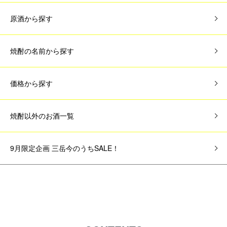
原酒から探す
焼酎の名前から探す
価格から探す
焼酎以外のお酒一覧
9月限定企画 三岳今のうちSALE！