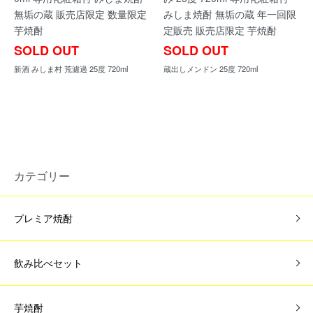
無垢の蔵 販売店限定 数量限定
みしま焼酎 無垢の蔵 年一回限
芋焼酎
定販売 販売店限定 芋焼酎
SOLD OUT
SOLD OUT
新酒 みしま村 荒濾過 25度 720ml
蔵出しメンドン 25度 720ml
カテゴリー
プレミア焼酎
飲み比べセット
芋焼酎