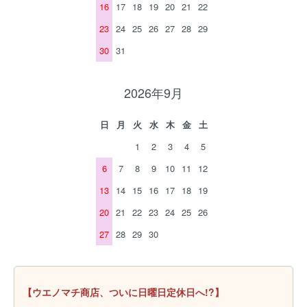
16
17
18
19
20
21
22
23
24
25
26
27
28
29
30
31
2026年9月
日
月
火
水
木
金
土
1
2
3
4
5
6
7
8
9
10
11
12
13
14
15
16
17
18
19
20
21
22
23
24
25
26
27
28
29
30
【ウエノマチ商店、ついに日曜日定休日へ!?】