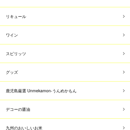
リキュール
ワイン
スピリッツ
グッズ
鹿児島厳選 Unmekamon-うんめかもん
デコーの醤油
九州のおいしいお米