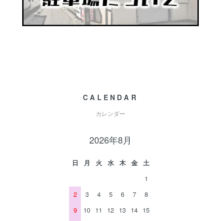
CALENDAR
カレンダー
2026年8月
日
月
火
水
木
金
土
1
2
3
4
5
6
7
8
9
10
11
12
13
14
15