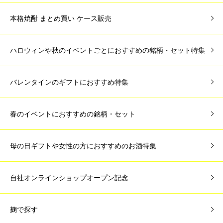
本格焼酎 まとめ買い ケース販売
ハロウィンや秋のイベントごとにおすすめの銘柄・セット特集
バレンタインのギフトにおすすめ特集
春のイベントにおすすめの銘柄・セット
母の日ギフトや女性の方におすすめのお酒特集
自社オンラインショップオープン記念
麹で探す