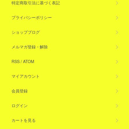
特定商取引法に基づく表記
プライバシーポリシー
ショップブログ
メルマガ登録・解除
RSS
/
ATOM
マイアカウント
会員登録
ログイン
カートを見る