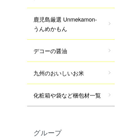
鹿児島厳選 Unmekamon-
うんめかもん
デコーの醤油
九州のおいしいお米
化粧箱や袋など梱包材一覧
グループ