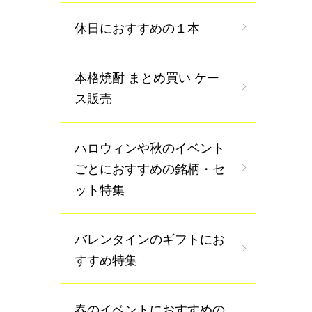
休日におすすめの１本
本格焼酎 まとめ買い ケー
ス販売
ハロウィンや秋のイベント
ごとにおすすめの銘柄・セ
ット特集
バレンタインのギフトにお
すすめ特集
春のイベントにおすすめの