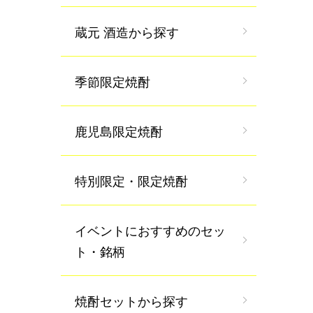
蔵元 酒造から探す
季節限定焼酎
鹿児島限定焼酎
特別限定・限定焼酎
イベントにおすすめのセッ
ト・銘柄
焼酎セットから探す