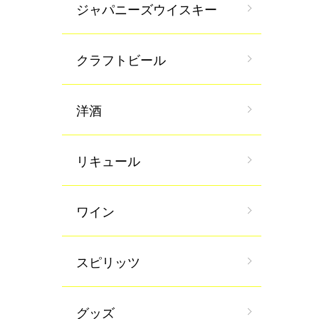
ジャパニーズウイスキー
クラフトビール
洋酒
リキュール
ワイン
スピリッツ
グッズ