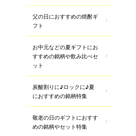
父の日におすすめの焼酎ギ
フト
お中元などの夏ギフトにお
すすめの銘柄や飲み比べセ
ット
炭酸割りに♪ロックに♪夏
におすすめの銘柄特集
敬老の日のギフトにおすす
めの銘柄やセット特集