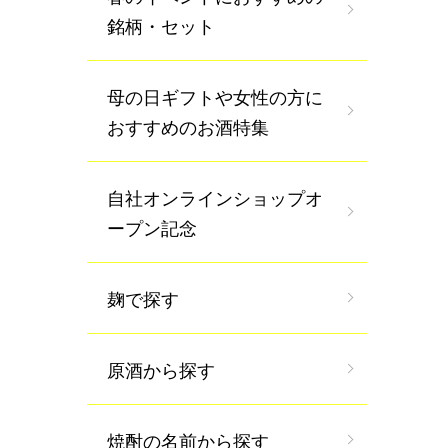
銘柄・セット
母の日ギフトや女性の方に
おすすめのお酒特集
自社オンラインショップオ
ープン記念
麹で探す
原酒から探す
焼酎の名前から探す